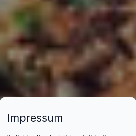
Impressum